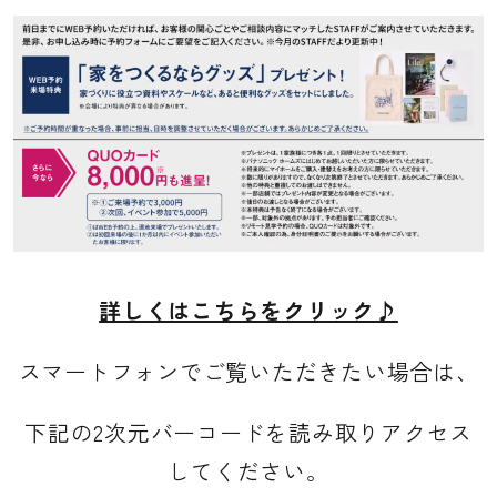
詳しくはこちらをクリック♪
スマートフォンでご覧いただきたい場合は、
下記の2次元バーコードを読み取りアクセス
してください。