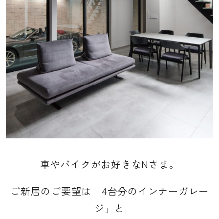
車やバイクがお好きなNさま。
ご新居のご要望は「4台分のインナーガレー
ジ」と