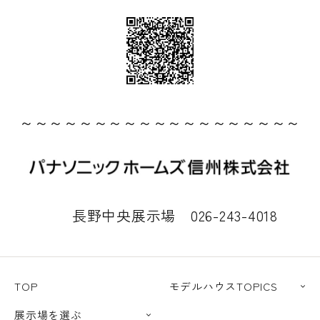
～～～～～～～～～～～～～～～～～～～
長野中央展示場 026-243-4018
TOP
モデルハウスTOPICS
展示場を選ぶ