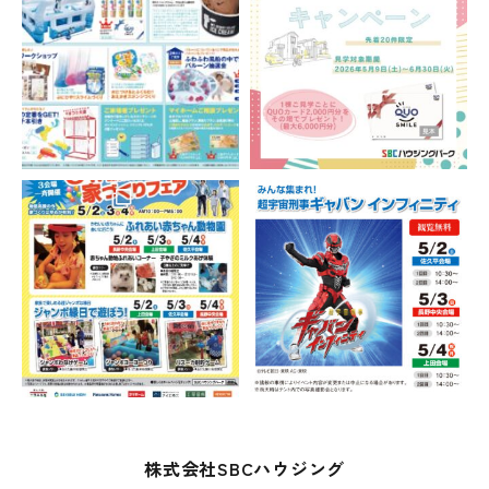
株式会社SBCハウジング