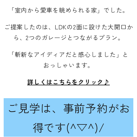
「室内から愛車を眺められる家」でした。
ご提案したのは、LDKの2面に設けた大開口か
ら、2つのガレージとつながるプラン。
「斬新なアイディアだと感心しました」と
おっしゃいます。
詳しくはこちらをクリック♪
ご見学は、事前予約がお
得です(^▽^)/