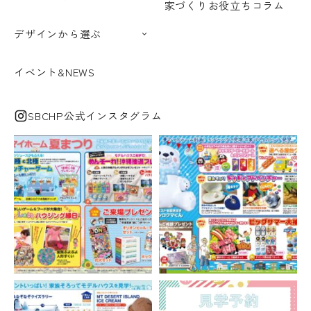
家づくりお役立ちコラム
デザインから選ぶ
イベント&NEWS
SBCHP公式インスタグラム