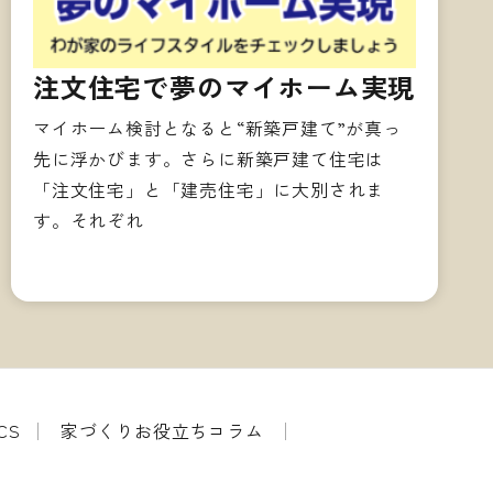
注文住宅で夢のマイホーム実現
マイホーム検討となると“新築戸建て”が真っ
先に浮かびます。さらに新築戸建て住宅は
「注文住宅」と「建売住宅」に大別されま
す。それぞれ
CS
家づくりお役立ちコラム