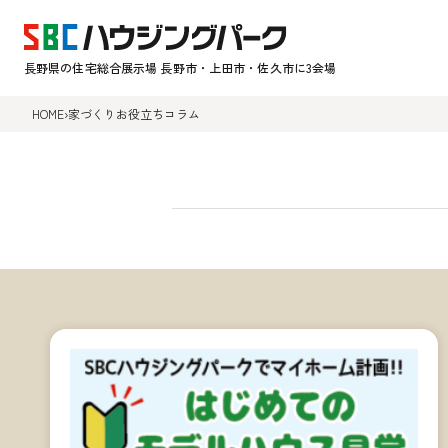
長野県の住宅総合展示場 長野市・上田市・佐久市に3会場
HOME
›
家づくりお役立ちコラム