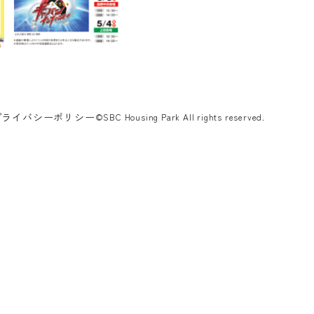
プライバシーポリシー
©SBC Housing Park All rights reserved.