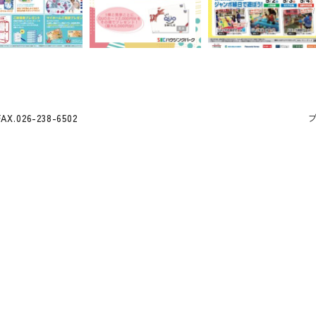
FAX.026-238-6502