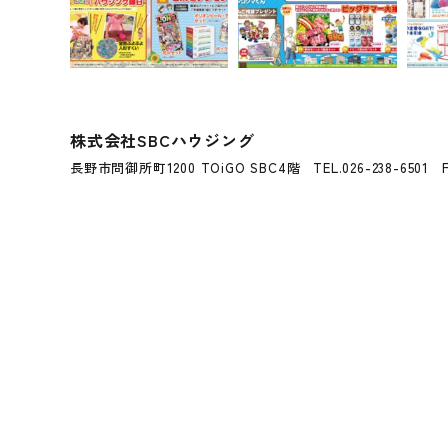
株式会社SBCハウジング
長野市問御所町1200 TOiGO SBC4階
TEL.026-238-6501