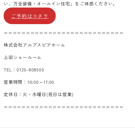
い、万全装備・オールイン住宅」をご体感ください。
ご予約はコチラ
===========================
株式会社アルプスピアホーム
上田ショールーム
TEL：0120-808500
営業時間：10:00～17:00
定休日：火・水曜日(祝日は営業)
===========================