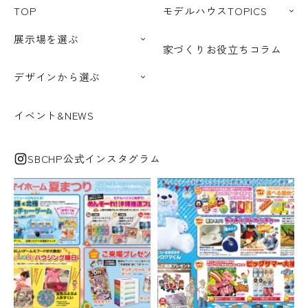
TOP
モデルハウスTOPICS
展示場を選ぶ
家づくりお役立ちコラム
デザインから選ぶ
イベント&NEWS
SBCHP公式インスタグラム