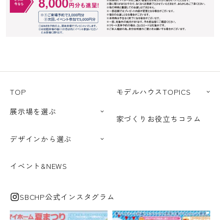
TOP
モデルハウスTOPICS
展示場を選ぶ
家づくりお役立ちコラム
デザインから選ぶ
イベント&NEWS
SBCHP公式インスタグラム