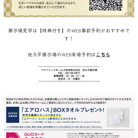
展示場見学は【特典付き】のWEB事前予約がおすすめで
す！
佐久平展示場のWEB来場予約は
こちら